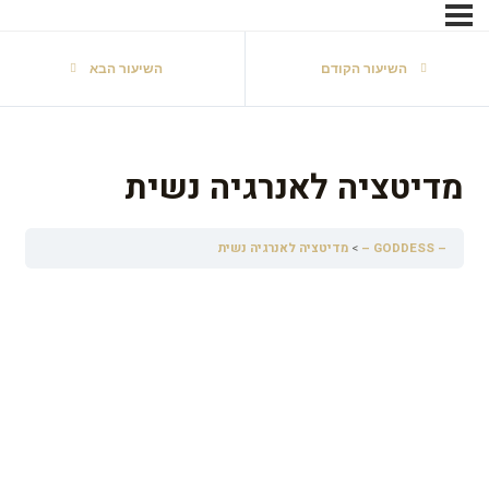
השיעור הקודם
השיעור הבא
מדיטציה לאנרגיה נשית
– GODDESS –
מדיטציה לאנרגיה נשית