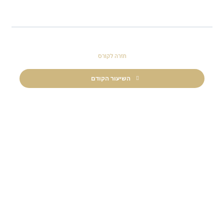
חזרה לקורס
השיעור הקודם