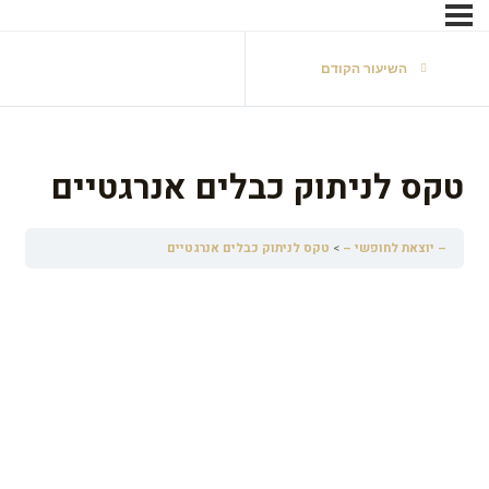
השיעור הקודם
טקס לניתוק כבלים אנרגטיים
– יוצאת לחופשי –
טקס לניתוק כבלים אנרגטיים