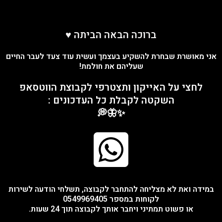
ילוג
תוכן
ברוכה הבאה הביתה ♥️
אני מאושרת שבחרת להשקיע בעצמך ועשית עוד צעד לעבר החיים
שעליהם את חולמת!
לחצי על האייקון ותצטרפי לקבוצת הווטסאפ
השקטה לקבלת כל העדכונים :
✨🦋💭
במידה ואת לא מצליחה להתחבר לקבוצה, תשלחי הודעה לשירות
לקוחות במספר 0549969405
או פשוט תמתיני ויחבר אותך לקבוצה תוך 24 שעות.