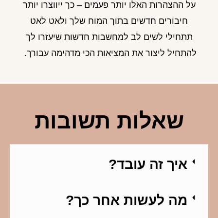
על ההצהרות האלו יותר פעמים
–
כך
ייווצרו
יותר
חיבורים חדשים בתוך המוח שלך ולאט לאט
תתחילי לשים לב למחשבות חדשות שיעזרו לך
להתחיל ליצור את המציאות הכי מדהימה עבורך.
שאלות תשובות
איך זה עובד?
מה לעשות אחר כך?