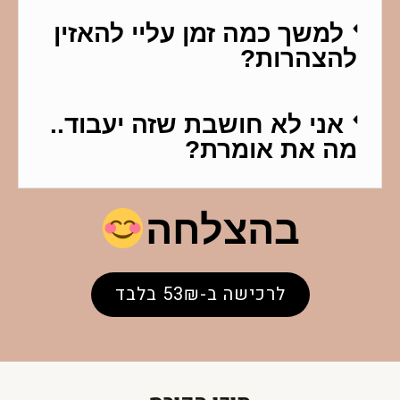
למשך כמה זמן עליי להאזין
להצהרות?
אני לא חושבת שזה יעבוד..
מה את אומרת?
בהצלחה
לרכישה ב-53₪ בלבד