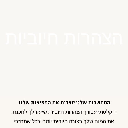
הצהרות חיוביות
המחשבות שלנו יוצרות את המציאות שלנו
הקלטתי עבורך הצהרות חיוביות שיעזו לך לתכנת
את המוח שלך בצורה חיובית יותר. ככל שתחזרי